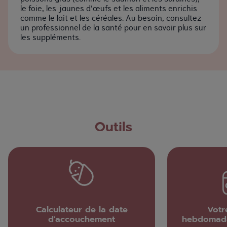
le foie, les jaunes d’œufs et les aliments enrichis
comme le lait et les céréales. Au besoin, consultez
un professionnel de la santé pour en savoir plus sur
les suppléments.
Outils
Calculateur de la date
Votr
d'accouchement
hebdomada