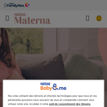
Nos sites utilisent des témoins et d’autres technologies pour que nous et nos
partenaires puissions nous souvenir de vous et comprendre comment vous
utilisez notre site. Accédez à notre
outil de consentement des témoins