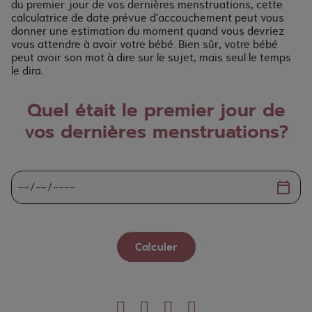
du premier jour de vos dernières menstruations, cette
calculatrice de date prévue d'accouchement peut vous
donner une estimation du moment quand vous devriez
vous attendre à avoir votre bébé. Bien sûr, votre bébé
peut avoir son mot à dire sur le sujet, mais seul le temps
le dira.
Quel était le premier jour de
vos dernières menstruations?